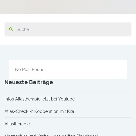
No Post Found!
Neueste Beiträge
Infos Atlastherapie jetzt bei Youtube
Atlas-Check // Kooperation mit Kita
Atlastherapie