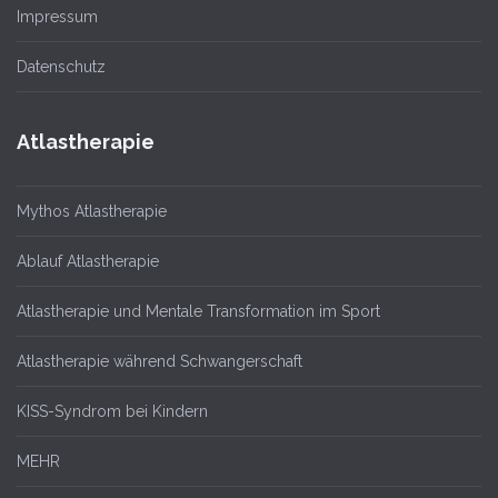
Impressum
Datenschutz
Atlastherapie
Mythos Atlastherapie
Ablauf Atlastherapie
Atlastherapie und Mentale Transformation im Sport
Atlastherapie während Schwangerschaft
KISS-Syndrom bei Kindern
MEHR