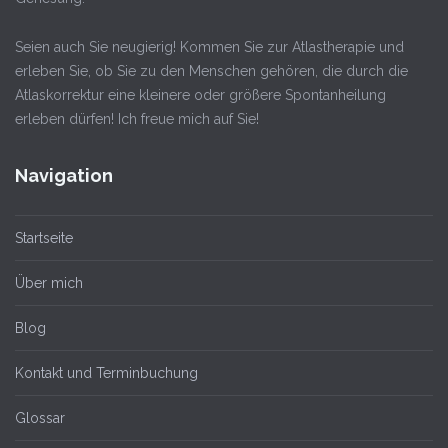
Seien auch Sie neugierig! Kommen Sie zur Atlastherapie und
erleben Sie, ob Sie zu den Menschen gehören, die durch die
Atlaskorrektur eine kleinere oder größere Spontanheilung
erleben dürfen! Ich freue mich auf Sie!
Navigation
Startseite
Über mich
Blog
Kontakt und Terminbuchung
Glossar