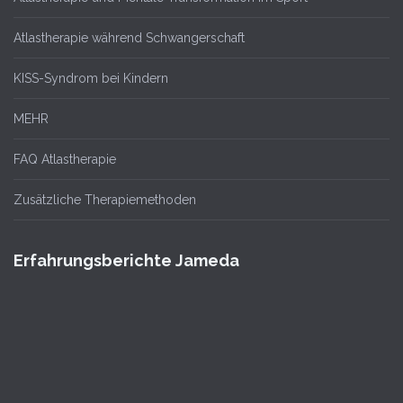
Atlastherapie während Schwangerschaft
KISS-Syndrom bei Kindern
MEHR
FAQ Atlastherapie
Zusätzliche Therapiemethoden
Erfahrungsberichte Jameda