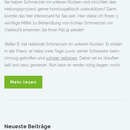
Sie haben Schmerzen im unteren Rücken und möchten den
Heilungsprozess gerne homöopathisch unterstützen? Dann
könnte das hier interessant für Sie sein. Hier stelle ich Ihnen 3
wichtige Mittel zu Behandlung von Ischias-Schmerzen vor.
Vielleicht erkennen Sie Ihren Fall ja wieder!
Stefan B. hat reißende Schmerzen im unteren Rücken. Er erklärt
in der Praxis, er habe zwei Tage zuvor seiner Schwester beim
Umzug geholfen und
schwer getragen
. Dabei sei es draußen
kalt und nass gewesen. Nun kann er weder ruhig liegen, noch
Mehr lesen
Neueste Beiträge