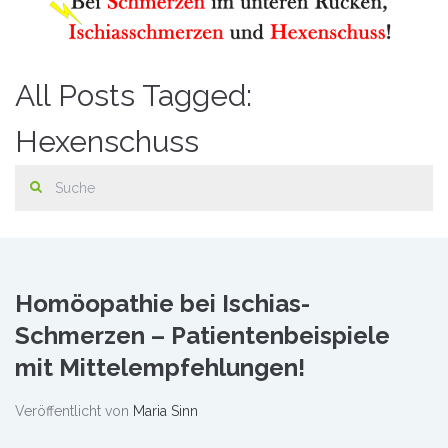
All Posts Tagged:
Hexenschuss
Homöopathie bei Ischias-
Schmerzen – Patientenbeispiele
mit Mittelempfehlungen!
Veröffentlicht von
Maria Sinn