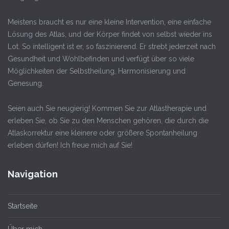
Meistens braucht es nur eine kleine Intervention, eine einfache
Lösung des Atlas, und der Körper findet von selbst wieder ins
Lot. So intelligent ist er, so faszinierend. Er strebt jederzeit nach
Gesundheit und Wohlbefinden und verfügt über so viele
Möglichkeiten der Selbstheilung, Harmonisierung und
Genesung.
Seien auch Sie neugierig! Kommen Sie zur Atlastherapie und
erleben Sie, ob Sie zu den Menschen gehören, die durch die
Atlaskorrektur eine kleinere oder größere Spontanheilung
erleben dürfen! Ich freue mich auf Sie!
Navigation
Startseite