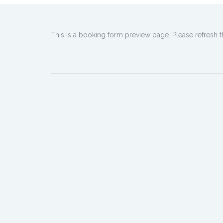
This is a booking form preview page. Please refresh t