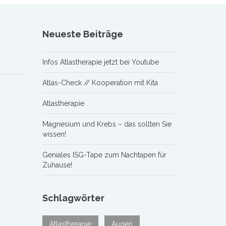
Neueste Beiträge
Infos Atlastherapie jetzt bei Youtube
Atlas-Check // Kooperation mit Kita
Atlastherapie
Magnesium und Krebs – das sollten Sie
wissen!
Geniales ISG-Tape zum Nachtapen für
Zuhause!
Schlagwörter
Atlastherapie
Augen