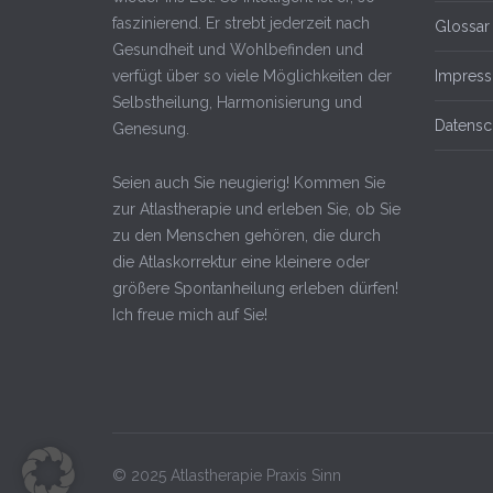
faszinierend. Er strebt jederzeit nach
Glossar
Gesundheit und Wohlbefinden und
verfügt über so viele Möglichkeiten der
Impres
Selbstheilung, Harmonisierung und
Datensc
Genesung.
Seien auch Sie neugierig! Kommen Sie
zur Atlastherapie und erleben Sie, ob Sie
zu den Menschen gehören, die durch
die Atlaskorrektur eine kleinere oder
größere Spontanheilung erleben dürfen!
Ich freue mich auf Sie!
© 2025 Atlastherapie Praxis Sinn