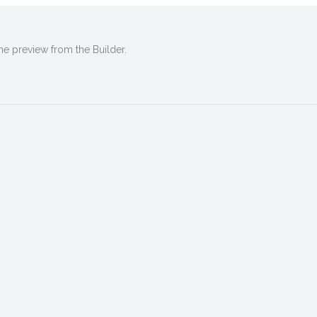
he preview from the Builder.