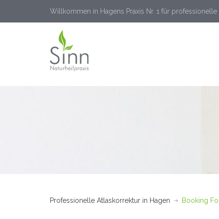
Willkommen in Hagens Praxis Nr. 1 für professionelle 
Professionelle Atlaskorrektur in Hagen
Booking Fo