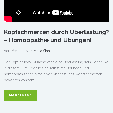
Kopfschmerzen durch Überlastung?
– Homöopathie und Übungen!
Veröffentlicht von
Maria Sinn
Der Kopf drückt? Ursache kann eine Überlastung sein! Sehen Sie
in diesem Film, wie Sie sich selbst mit Übungen und
homöopathischen Mitteln vor Überlastungs-Kopfschmerzen
bewahren können!
Mehr lesen