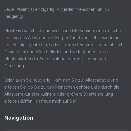
Jeder Patient ist einzigartig. Auf jeden Menschen bin ich
neugierig!
Meistens braucht es nur eine kleine Intervention, eine einfache
Lösung des Atlas, und der Körper findet von selbst wieder ins
Lot. So intelligent ist er, so faszinierend. Er strebt jederzeit nach
Gesundheit und Wohlbefinden und verfügt über so viele
Möglichkeiten der Selbstheilung, Harmonisierung und
Genesung.
Seien auch Sie neugierig! Kommen Sie zur Atlastherapie und
erleben Sie, ob Sie zu den Menschen gehören, die durch die
Atlaskorrektur eine kleinere oder größere Spontanheilung
erleben dürfen! Ich freue mich auf Sie!
Navigation