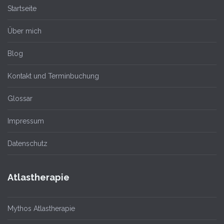
Startseite
Über mich
Blog
Kontakt und Terminbuchung
Glossar
Impressum
Datenschutz
Atlastherapie
Mythos Atlastherapie