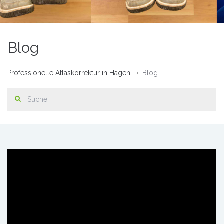
Blog
Professionelle Atlaskorrektur in Hagen
Blog