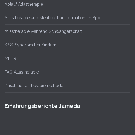
Ablauf Atlastherapie
Atlastherapie und Mentale Transformation im Sport
Atlastherapie während Schwangerschaft
KISS-Syndrom bei Kindern
MEHR
FAQ Atlastherapie
Zusätzliche Therapiemethoden
Erfahrungsberichte Jameda