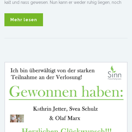
kalt und nass gewesen. Nun kann er weder ruhig liegen, noch
Mehr lesen