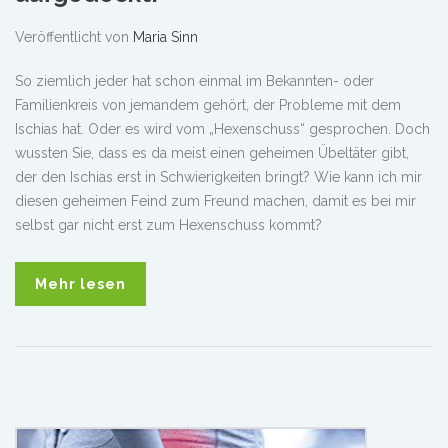
Veröffentlicht von
Maria Sinn
So ziemlich jeder hat schon einmal im Bekannten- oder
Familienkreis von jemandem gehört, der Probleme mit dem
Ischias hat. Oder es wird vom „Hexenschuss“ gesprochen. Doch
wussten Sie, dass es da meist einen geheimen Übeltäter gibt,
der den Ischias erst in Schwierigkeiten bringt? Wie kann ich mir
diesen geheimen Feind zum Freund machen, damit es bei mir
selbst gar nicht erst zum Hexenschuss kommt?
Mehr lesen