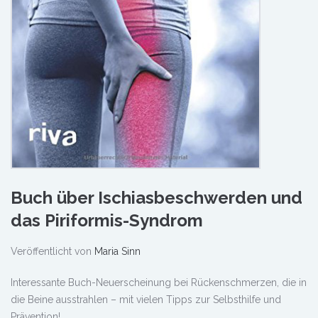
Buch über Ischiasbeschwerden und
das Piriformis-Syndrom
Veröffentlicht von
Maria Sinn
Interessante Buch-Neuerscheinung bei Rückenschmerzen, die in
die Beine ausstrahlen – mit vielen Tipps zur Selbsthilfe und
Prävention!