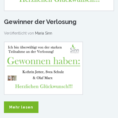
Gewinner der Verlosung
Veröffentlicht von
Maria Sinn
Mehr lesen