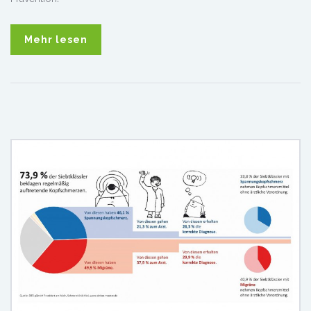
Mehr lesen