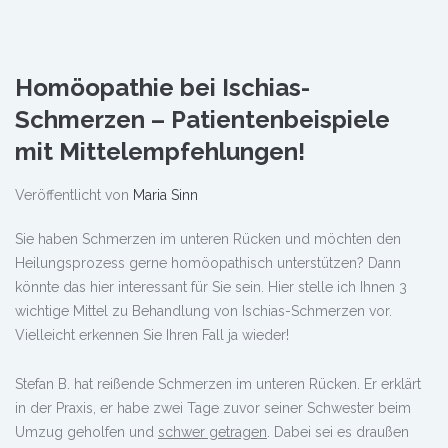
Homöopathie bei Ischias-
Schmerzen – Patientenbeispiele
mit Mittelempfehlungen!
Veröffentlicht von
Maria Sinn
Sie haben Schmerzen im unteren Rücken und möchten den
Heilungsprozess gerne homöopathisch unterstützen? Dann
könnte das hier interessant für Sie sein. Hier stelle ich Ihnen 3
wichtige Mittel zu Behandlung von Ischias-Schmerzen vor.
Vielleicht erkennen Sie Ihren Fall ja wieder!
Stefan B. hat reißende Schmerzen im unteren Rücken. Er erklärt
in der Praxis, er habe zwei Tage zuvor seiner Schwester beim
Umzug geholfen und
schwer getragen
. Dabei sei es draußen